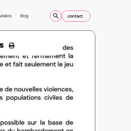
Vidéos
Blog
contact