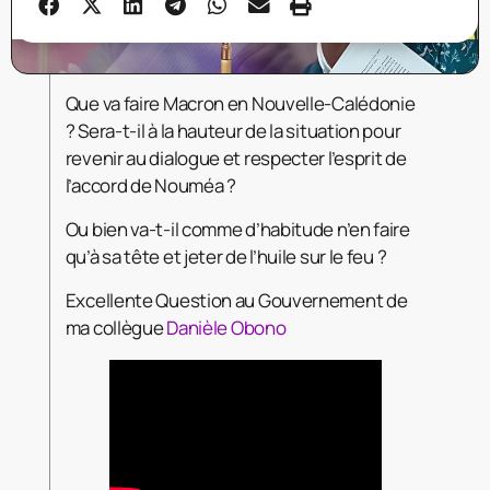
Que va faire Macron en Nouvelle-Calédonie
? Sera-t-il à la hauteur de la situation pour
revenir au dialogue et respecter l’esprit de
l’accord de Nouméa ?
Ou bien va-t-il comme d’habitude n’en faire
qu’à sa tête et jeter de l’huile sur le feu ?
Excellente Question au Gouvernement de
ma collègue
Danièle Obono