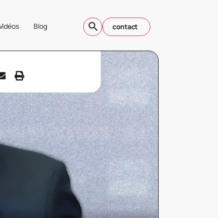
Vidéos
Blog
contact