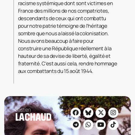
racisme systémique dont sont victimes en
France des millions de nos compatriotes,
descendants de ceux qui ont combattu
pour notre patrie témoigne de l’héritage
sombre que nous a laissé la colonisation.
Nous avons beaucoup à faire pour
construire une République réellement à la
hauteur de sa devise de liberté, égalité et
fraternité. C’est aussi cela, rendre hommage
aux combattants du 15 août 1944.