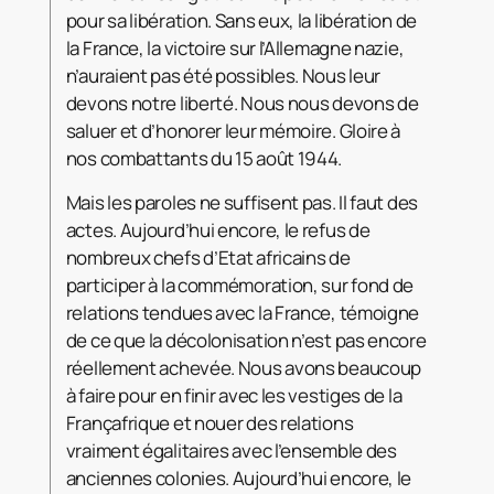
pour sa libération. Sans eux, la libération de
la France, la victoire sur l’Allemagne nazie,
n’auraient pas été possibles. Nous leur
devons notre liberté. Nous nous devons de
saluer et d’honorer leur mémoire. Gloire à
nos combattants du 15 août 1944.
Mais les paroles ne suffisent pas. Il faut des
actes. Aujourd’hui encore, le refus de
nombreux chefs d’Etat africains de
participer à la commémoration, sur fond de
relations tendues avec la France, témoigne
de ce que la décolonisation n’est pas encore
réellement achevée. Nous avons beaucoup
à faire pour en finir avec les vestiges de la
Françafrique et nouer des relations
vraiment égalitaires avec l’ensemble des
anciennes colonies. Aujourd’hui encore, le