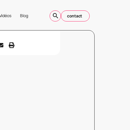
Vidéos
Blog
contact