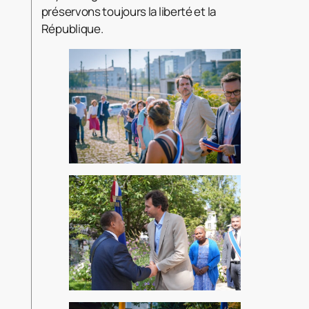
préservons toujours la liberté et la
République.