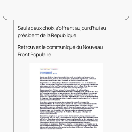
Seuls deux choix s’offrent aujourd’hui au
président de la République.
Retrouvez le communiqué du Nouveau
Front Populaire