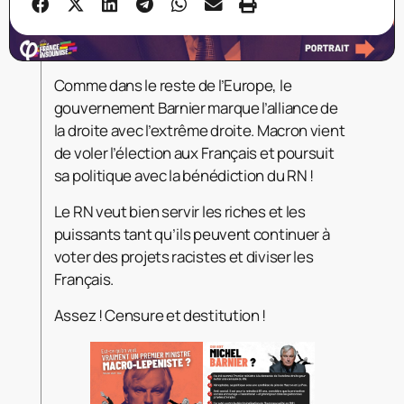
Comme dans le reste de l’Europe, le
gouvernement Barnier marque l’alliance de
la droite avec l’extrême droite. Macron vient
de voler l’élection aux Français et poursuit
sa politique avec la bénédiction du RN !
Le RN veut bien servir les riches et les
puissants tant qu’ils peuvent continuer à
voter des projets racistes et diviser les
Français.
Assez ! Censure et destitution !