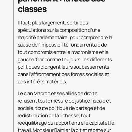
classes
Il faut, plus largement, sortir des
spéculations sur la composition d’une
majorité parlementaire, pour comprendre la
cause de l’impossibilité fondamentale de
tout compromis entre le macronisme et la
gauche. Car comme toujours, les différents
politiques plongent leurs soubassements
dans l’affrontement des forces sociales et
des intérêts matériels.
Le clan Macron et ses alliés de droite
refusent toute mesure de justice fiscale et
sociale, toute politique de partage et de
redistribution de la richesse, tout
rééquilibrage du rapport entre le capital et le
travail. Monsieur Barnier l’a dit et répété sur