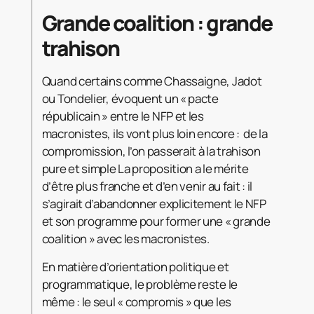
Grande coalition : grande
trahison
Quand certains comme Chassaigne, Jadot
ou Tondelier, évoquent un « pacte
républicain » entre le NFP et les
macronistes, ils vont plus loin encore : de la
compromission, l’on passerait à la trahison
pure et simple La proposition a le mérite
d’être plus franche et d’en venir au fait : il
s’agirait d’abandonner explicitement le NFP
et son programme pour former une « grande
coalition » avec les macronistes.
En matière d’orientation politique et
programmatique, le problème reste le
même : le seul « compromis » que les