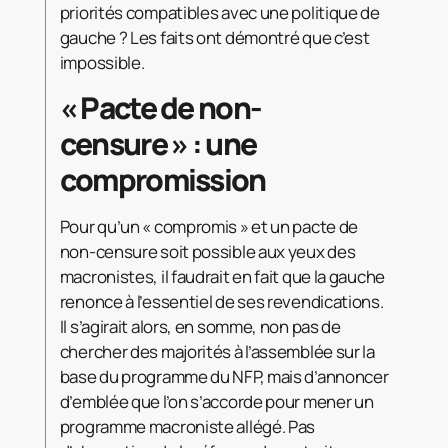
priorités compatibles avec une politique de
gauche ? Les faits ont démontré que c’est
impossible.
« Pacte de non-
censure » : une
compromission
Pour qu’un « compromis » et un pacte de
non-censure soit possible aux yeux des
macronistes, il faudrait en fait que la gauche
renonce à l’essentiel de ses revendications.
Il s’agirait alors, en somme, non pas de
chercher des majorités à l’assemblée sur la
base du programme du NFP, mais d’annoncer
d’emblée que l’on s’accorde pour mener un
programme macroniste allégé. Pas