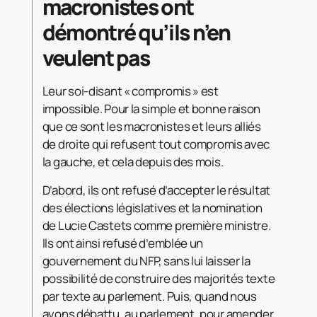
macronistes ont
démontré qu’ils n’en
veulent pas
Leur soi-disant « compromis » est
impossible. Pour la simple et bonne raison
que ce sont les macronistes et leurs alliés
de droite qui refusent tout compromis avec
la gauche, et cela depuis des mois.
D’abord, ils ont refusé d’accepter le résultat
des élections législatives et la nomination
de Lucie Castets comme première ministre.
Ils ont ainsi refusé d’emblée un
gouvernement du NFP, sans lui laisser la
possibilité de construire des majorités texte
par texte au parlement. Puis, quand nous
avons débattu, au parlement, pour amender