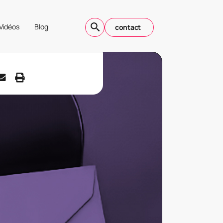
Vidéos
Blog
contact