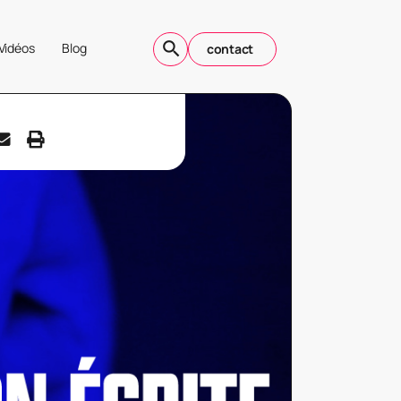
Vidéos
Blog
contact