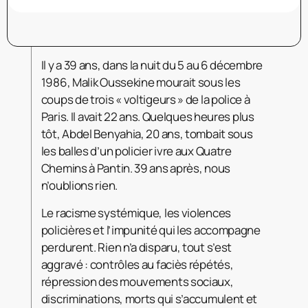
Il y a 39 ans, dans la nuit du 5 au 6 décembre
1986, Malik Oussekine mourait sous les
coups de trois « voltigeurs » de la police à
Paris. Il
avait 22 ans. Quelques heures plus
tôt, Abdel Benyahia, 20 ans, tombait sous
les balles d’un policier ivre aux Quatre
Chemins à Pantin. 39 ans après, nous
n’oublions rien.
Le racisme systémique, les violences
policières et l’impunité qui les accompagne
perdurent. Rien n’a disparu, tout s’est
aggravé : contrôles au faciès répétés,
répression des mouvements sociaux,
discriminations, morts qui s’accumulent et