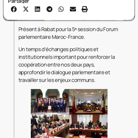
Partager
Présent à Rabat pour la 5ᵉ session du Forum
parlementaire Maroc-France.
Un temps d’échanges politiques et
institutionnels important pour renforcer la
coopération entre nos deux pays,
approfondir le dialogue parlementaire et
travailler sur les enjeux communs.