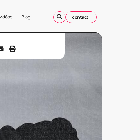
Vidéos
Blog
contact