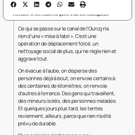
Ce qui se passe sur le canal de l’Ourcq n’a
rien d’une « mise à l’abri ». C’est une
opération de déplacement forcé, un
nettoyage social de plus, qui ne règle rien et
aggrave tout.
On évacue à l’aube, on disperse des
personnes déjà à bout, on envoie certains à
des centaines de kilomètres, on renvoie
d’autres à l’errance. Des gens qui travaillent,
des mineurs isolés, des personnes malades.
Et quelques jours plus tard, les tentes
reviennent, ailleurs, parce que rien n’a été
prévu de durable.