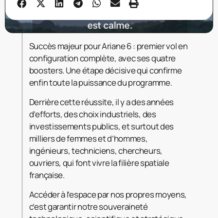
Succès majeur pour Ariane 6 : premier vol en
configuration complète, avec ses quatre
boosters. Une étape décisive qui confirme
enfin toute la puissance du programme.
Derrière cette réussite, il y a des années
d’efforts, des choix industriels, des
investissements publics, et surtout des
milliers de femmes et d’hommes,
ingénieurs, techniciens, chercheurs,
ouvriers, qui font vivre la filière spatiale
française.
Accéder à l’espace par nos propres moyens,
c’est garantir notre souveraineté