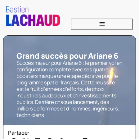
Grand succès pour Ariane 6
Succès majeur pour Ariane 6 : le premier vol en
configuration complète avec ses quatre
boosters marque une étape décisive pour le
programme spatial français. Cette réussite
est le fruit d’années d’efforts, de choix
industriels audacieux et d’investissements
publics. Derrière chaque lancement, des
milliers de femmes et d’hommes, ingénieurs,
techniciens
Partager