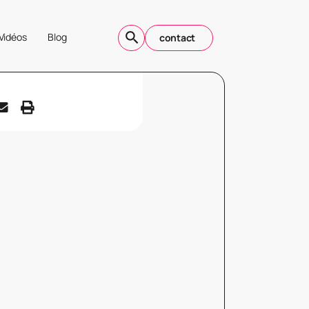
Vidéos
Blog
contact