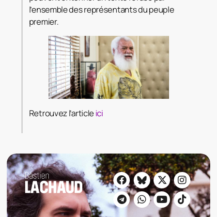
l’ensemble des représentants du peuple
premier.
Retrouvez l’article
ici