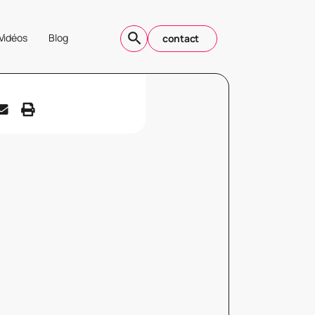
Vidéos
Blog
contact