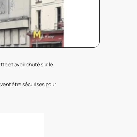
tte et avoir chuté sur le
oivent être sécurisés pour