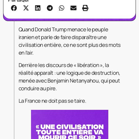
Quand Donald Trump menace le peuple
iranien et parle de faire disparaître une
civilisation entière, ce ne sont plus des mots
en l’air.
Derrière les discours de « libération », la
réalité apparaît : une logique de destruction,
menée avec Benjamin Netanyahou, qui peut
conduire au pire.
La France ne doit pas se taire.