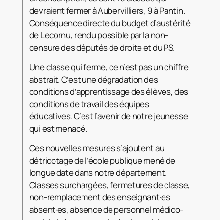
devraient fermer à Aubervilliers, 9 à Pantin.
Conséquence directe du budget d’austérité
de Lecornu, rendu possible par la non-
censure des députés de droite et du PS.
Une classe qui ferme, ce n’est pas un chiffre
abstrait. C’est une dégradation des
conditions d’apprentissage des élèves, des
conditions de travail des équipes
éducatives. C’est l’avenir de notre jeunesse
qui est menacé.
Ces nouvelles mesures s’ajoutent au
détricotage de l’école publique mené de
longue date dans notre département.
Classes surchargées, fermetures de classe,
non-remplacement des enseignant·es
absent·es, absence de personnel médico-