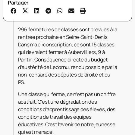
Partager
296 fermetures de classes sont prévues à la
rentrée prochaine en Seine-Saint-Denis.
Dans ma circonscription, ce sont 15 classes
qui devraient fermer à Aubervilliers, 9 à
Pantin. Conséquence directe du budget
d’austérité de Lecornu, rendu possible par la
non-censure des députés de droite et du
PS.
Une classe qui ferme, ce n’est pas un chiffre
abstrait. C’est une dégradation des
conditions d’apprentissage des élèves, des
conditions de travail des équipes
éducatives. C’est l’avenir de notre jeunesse
qui est menacé.