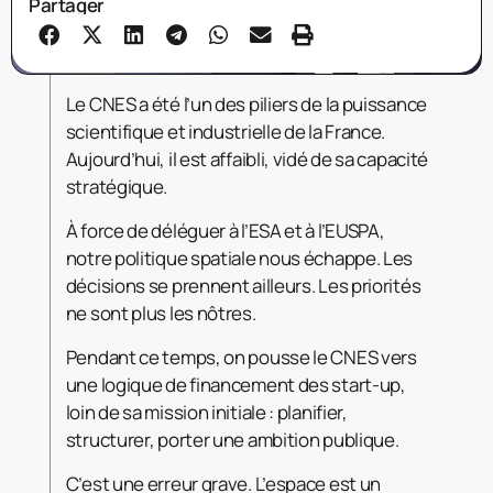
Partager
Le CNES a été l’un des piliers de la puissance
scientifique et industrielle de la France.
Aujourd’hui, il est affaibli, vidé de sa capacité
stratégique.
À force de déléguer à l’ESA et à l’EUSPA,
notre politique spatiale nous échappe. Les
décisions se prennent ailleurs. Les priorités
ne sont plus les nôtres.
Pendant ce temps, on pousse le CNES vers
une logique de financement des start-up,
loin de sa mission initiale : planifier,
structurer, porter une ambition publique.
C’est une erreur grave. L’espace est un