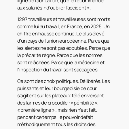
ligne de fabrication, qu’elle recommande
aux salariés « d’oublier l’accident ».
1297 travailleurs et travailleuses sont morts
comme lui au travail, en France, en 2025. Un
chiffre en hausse continue. Le plus élevé
d’un pays de l’union européenne. Parce que
les alertes ne sont pas écoutées. Parce que
la précarité règne. Parce que les normes
sont relâchées. Parce que la médecine et
l’inspection du travail sont saccagées.
Ce sont des choix politiques. Délibérés. Les
puissants et leur bourgeoisie de cour
s’agitent sur les plateaux télé en versant
des larmes de crocodile : « pénibilité »,
« première ligne »…mais rien n’est fait,
pendant ce temps, le pouvoir défait
méthodiquement tous les droits des