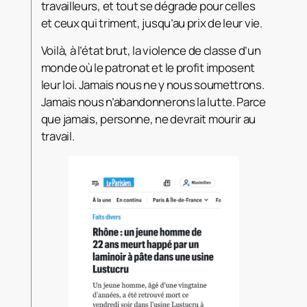
travailleurs, et tout se dégrade pour celles
et ceux qui triment, jusqu’au prix de leur vie.
Voilà, à l’état brut, la violence de classe d’un
monde où le patronat et le profit imposent
leur loi. Jamais nous ne y nous soumettrons.
Jamais nous n’abandonnerons la lutte. Parce
que jamais, personne, ne devrait mourir au
travail.