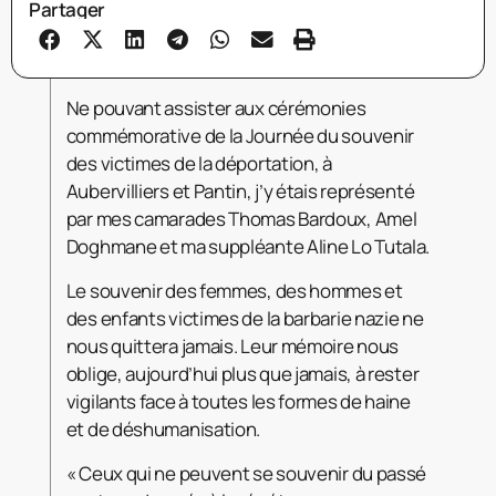
Partager
Ne pouvant assister aux cérémonies
commémorative de la Journée du souvenir
des victimes de la déportation, à
Aubervilliers et Pantin, j’y étais représenté
par mes camarades Thomas Bardoux, Amel
Doghmane et ma suppléante Aline Lo Tutala.
Le souvenir des femmes, des hommes et
des enfants victimes de la barbarie nazie ne
nous quittera jamais. Leur mémoire nous
oblige, aujourd’hui plus que jamais, à rester
vigilants face à toutes les formes de haine
et de déshumanisation.
« Ceux qui ne peuvent se souvenir du passé