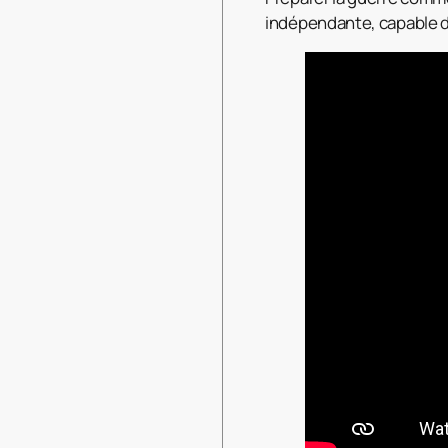
indépendante, capable de