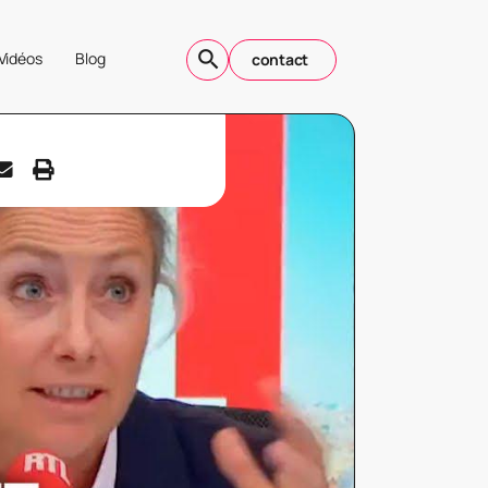
Vidéos
Blog
contact