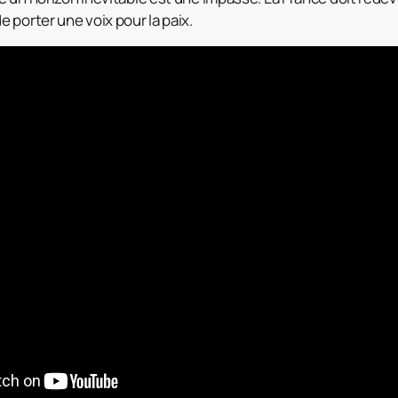
 porter une voix pour la paix.