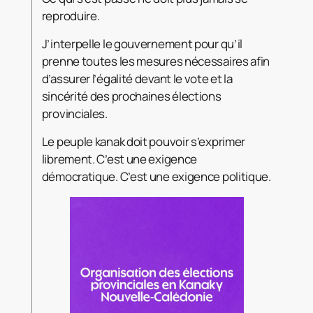
reproduire.
J’interpelle le gouvernement pour qu’il
prenne toutes les mesures nécessaires afin
d’assurer l’égalité devant le vote et la
sincérité des prochaines élections
provinciales.
Le peuple kanak doit pouvoir s’exprimer
librement. C’est une exigence
démocratique. C’est une exigence politique.