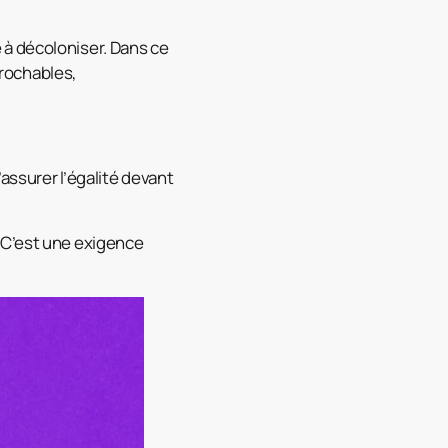
 à décoloniser. Dans ce
prochables,
assurer l’égalité devant
 C’est une exigence