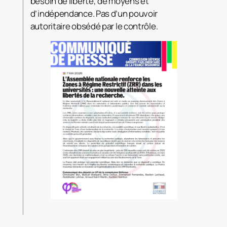
besoin de liberté, de moyens et
d’indépendance. Pas d’un pouvoir
autoritaire obsédé par le contrôle.