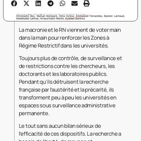
La macronie et le RN viennent de voter main
dans la main pour renforcer les Zones à
Régime Restrictif dans les universités.
Toujours plus de contrôle, de surveillance et
de restrictions contre les chercheurs, les
doctorants et les laboratoires publics.
Pendant qu’ils détruisent la recherche
française par l’austérité et la précarité, ils
transforment peu à peu les universités en
espaces sous surveillance administrative
permanente.
Le tout sans aucun bilan sérieux de
l’efficacité de ces dispositifs. La recherche a