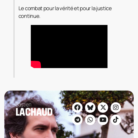
Le combat pour la vérité et pour la justice
continue.