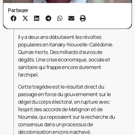
Partager
Il y a deux ans débutaient les révoltes
populaires en Kanaky-Nouvelle-Calédonie.
Quinze morts. Des milliards d’euros de
dégâts. Une crise économique, sociale et
sanitaire qui frappe encore durement
l’archipel.
Cette tragédie est le résultat direct du
passage en force du gouvernement sur le
dégel du corps électoral, en rupture avec
l’esprit des accords de Matignon et de
Nouméa, qui reposaient sur la recherche du
consensus dans un processus de
décolonisation encore inachevé.