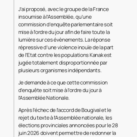
J’ai proposé, avec le groupe de la France
insoumise à l’Assemblée, qu’une
commission d’enquête parlementaire soit
mise à l’ordre du jour afin de faire toute la
lumière sur ces évènements. La réponse
répressive d’une violence inouïe de la part
de l’Etat contre les populations Kanak est
jugée totalement disproportionnée par
plusieurs organismes indépendants.
Je demande à ce que cette commission
d’enquête soit mise à l’ordre du jour à
l’Assemblée Nationale.
Après l’échec de l’accord de Bougival et le
rejet du texte à l’Assemblée nationale, les
élections provinciales annoncées pour le 28
juin 2026 doivent permettre de redonner la