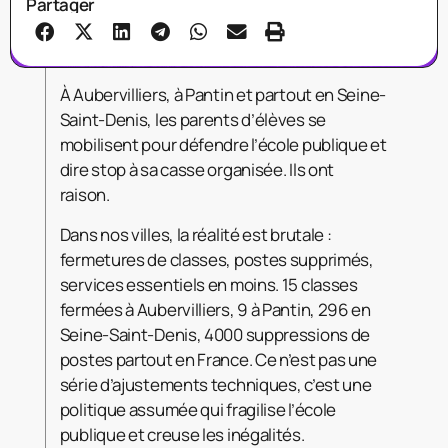
Partager
À Aubervilliers, à Pantin et partout en Seine-
Saint-Denis, les parents d’élèves se
mobilisent pour défendre l’école publique et
dire stop à sa casse organisée. Ils ont
raison.
Dans nos villes, la réalité est brutale :
fermetures de classes, postes supprimés,
services essentiels en moins. 15 classes
fermées à Aubervilliers, 9 à Pantin, 296 en
Seine-Saint-Denis, 4000 suppressions de
postes partout en France. Ce n’est pas une
série d’ajustements techniques, c’est une
politique assumée qui fragilise l’école
publique et creuse les inégalités.