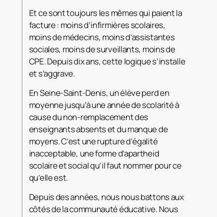
Et ce sont toujours les mêmes qui paient la
facture : moins d’infirmières scolaires,
moins de médecins, moins d’assistantes
sociales, moins de surveillants, moins de
CPE. Depuis dix ans, cette logique s’installe
et s’aggrave.
En Seine-Saint-Denis, un élève perd en
moyenne jusqu’à une année de scolarité à
cause du non-remplacement des
enseignants absents et du manque de
moyens. C’est une rupture d’égalité
inacceptable, une forme d’apartheid
scolaire et social qu’il faut nommer pour ce
qu’elle est.
Depuis des années, nous nous battons aux
côtés de la communauté éducative. Nous