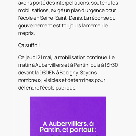
avons porté des interpellations, soutenu les
mobilisations, exigé un plan d’urgence pour
l’école en Seine-Saint-Denis. La réponse du
gouvernement est toujours la même : le
mépris.
Ça suffit !
Ce jeudi 21 mai, la mobilisation continue. Le
matin à Aubervilliers et à Pantin, puis à 13h30
devant la DSDEN à Bobigny. Soyons
nombreux, visibles et déterminés pour
défendre l’école publique.