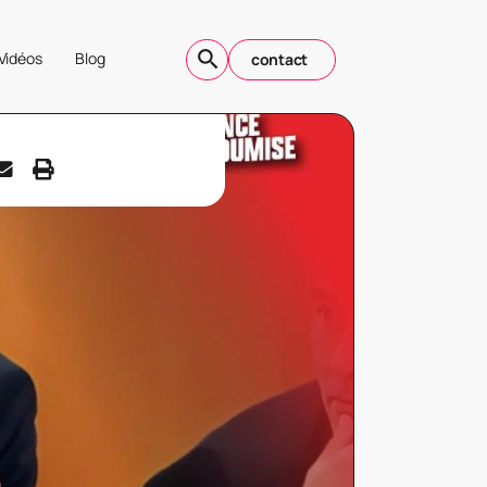
Vidéos
Blog
contact