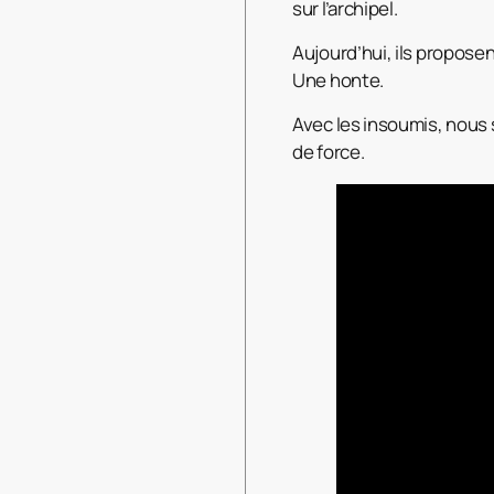
sur l’archipel.
Aujourd’hui, ils proposen
Une honte.
Avec les insoumis, nous
de force.