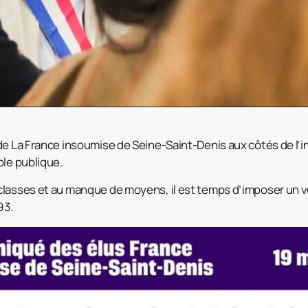
de La France insoumise de Seine-Saint-Denis aux côtés de l’
ole publique.
lasses et au manque de moyens, il est temps d’imposer un v
93.