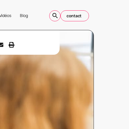
Vidéos
Blog
contact