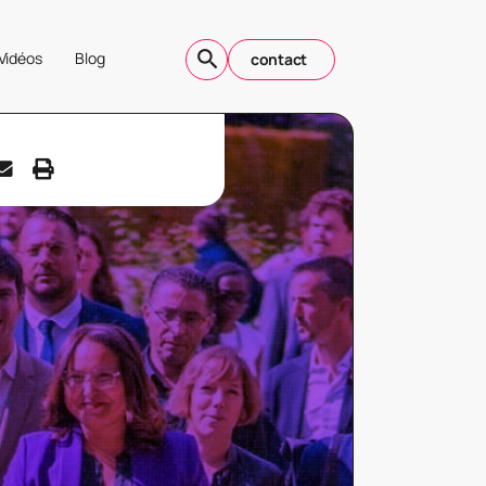
Vidéos
Blog
contact