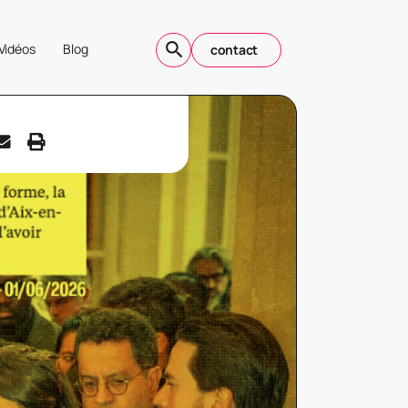
Vidéos
Blog
contact