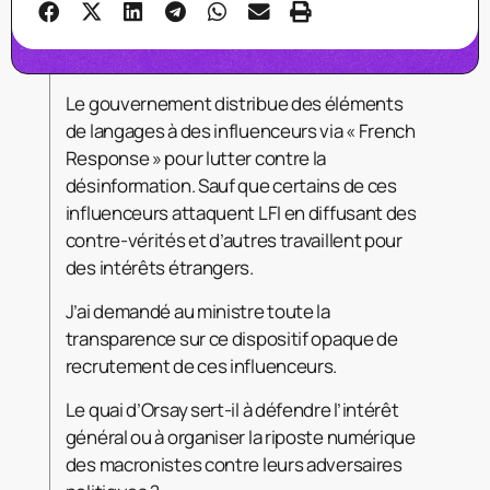
Le gouvernement distribue des éléments
de langages à des influenceurs via « French
Response » pour lutter contre la
désinformation. Sauf que certains de ces
influenceurs attaquent LFI en diffusant des
contre-vérités et d’autres travaillent pour
des intérêts étrangers.
J’ai demandé au ministre toute la
transparence sur ce dispositif opaque de
recrutement de ces influenceurs.
Le quai d’Orsay sert-il à défendre l’intérêt
général ou à organiser la riposte numérique
des macronistes contre leurs adversaires