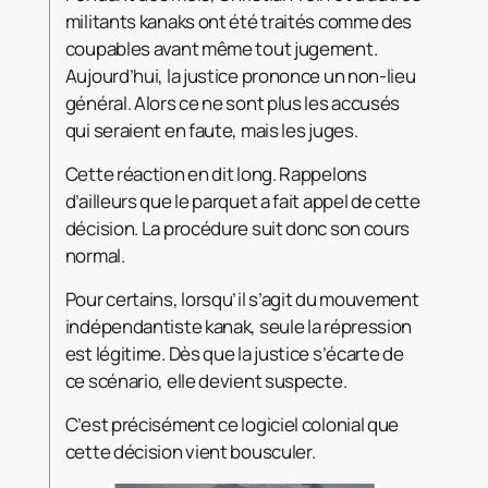
militants kanaks ont été traités comme des
coupables avant même tout jugement.
Aujourd’hui, la justice prononce un non-lieu
général. Alors ce ne sont plus les accusés
qui seraient en faute, mais les juges.
Cette réaction en dit long. Rappelons
d’ailleurs que le parquet a fait appel de cette
décision. La procédure suit donc son cours
normal.
Pour certains, lorsqu’il s’agit du mouvement
indépendantiste kanak, seule la répression
est légitime. Dès que la justice s’écarte de
ce scénario, elle devient suspecte.
C’est précisément ce logiciel colonial que
cette décision vient bousculer.