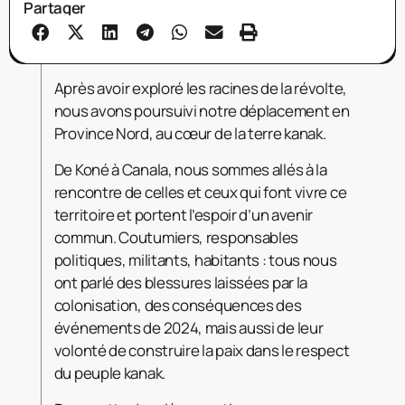
Partager
Après avoir exploré les racines de la révolte,
nous avons poursuivi notre déplacement en
Province Nord, au cœur de la terre kanak.
De Koné à Canala, nous sommes allés à la
rencontre de celles et ceux qui font vivre ce
territoire et portent l’espoir d’un avenir
commun. Coutumiers, responsables
politiques, militants, habitants : tous nous
ont parlé des blessures laissées par la
colonisation, des conséquences des
événements de 2024, mais aussi de leur
volonté de construire la paix dans le respect
du peuple kanak.