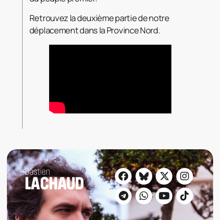
Retrouvez la deuxième partie de notre
déplacement dans la Province Nord.