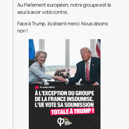
Au Parlement européen, notre groupe est le
seul à avoir voté contre.
Face à Trump, ils disent merci. Nous disons
non !