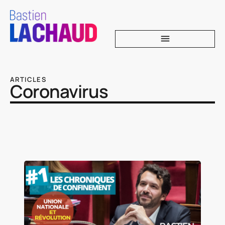
ARTICLES
Coronavirus