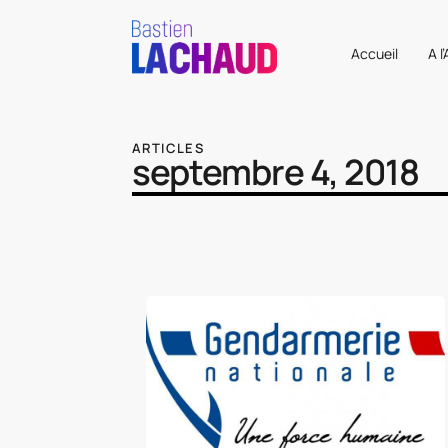
Accueil
A l
ARTICLES
septembre 4, 2018