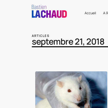
Accueil
A l
ARTICLES
septembre 21, 2018