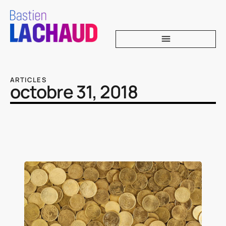
ARTICLES
octobre 31, 2018