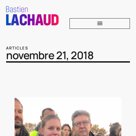
ARTICLES
novembre 21, 2018