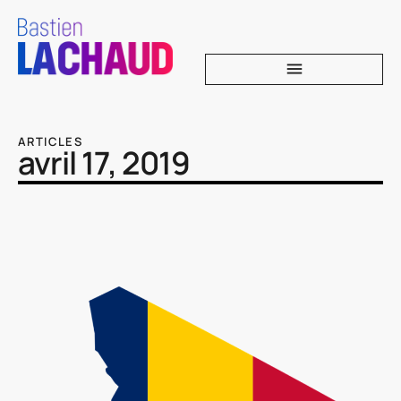
ARTICLES
avril 17, 2019