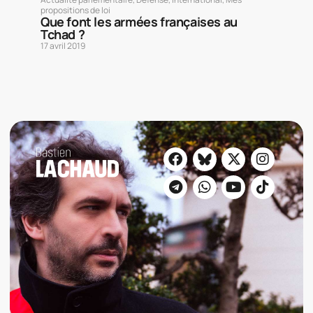
propositions de loi
Que font les armées françaises au
Tchad ?
17 avril 2019