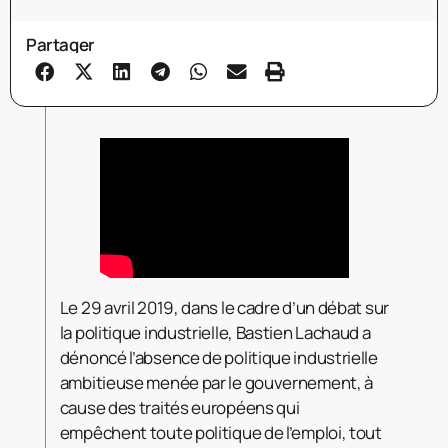
Partager
Le 29 avril 2019, dans le cadre d’un débat sur
la politique industrielle, Bastien Lachaud a
dénoncé l’absence de politique industrielle
ambitieuse menée par le gouvernement, à
cause des traités européens qui
empêchent toute politique de l’emploi, tout