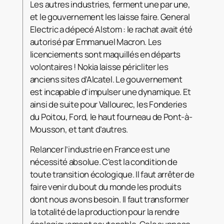
Les autres industries, ferment une par une,
et le gouvernement les laisse faire. General
Electric a dépecé Alstom : le rachat avait été
autorisé par Emmanuel Macron. Les
licenciements sont maquillés en départs
volontaires ! Nokia laisse péricliter les
anciens sites d’Alcatel. Le gouvernement
est incapable d’impulser une dynamique. Et
ainsi de suite pour Vallourec, les Fonderies
du Poitou, Ford, le haut fourneau de Pont-à-
Mousson, et tant d’autres.
Relancer l’industrie en France est une
nécessité absolue. C’est la condition de
toute transition écologique. Il faut arrêter de
faire venir du bout du monde les produits
dont nous avons besoin. Il faut transformer
la totalité de la production pour la rendre