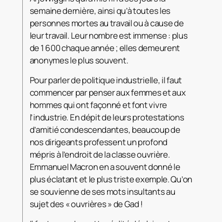
semaine dernière, ainsi qu’à toutes les
personnes mortes au travail ou à cause de
leur travail. Leur nombre est immense : plus
de 1 600 chaque année ; elles demeurent
anonymes le plus souvent.
Pour parler de politique industrielle, il faut
commencer par penser aux femmes et aux
hommes qui ont façonné et font vivre
l’industrie. En dépit de leurs protestations
d’amitié condescendantes, beaucoup de
nos dirigeants professent un profond
mépris à l’endroit de la classe ouvrière.
Emmanuel Macron en a souvent donné le
plus éclatant et le plus triste exemple. Qu’on
se souvienne de ses mots insultants au
sujet des « ouvrières » de Gad !