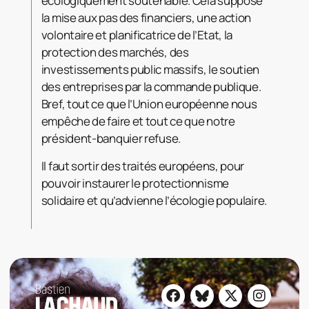
écologiquement soutenable. Cela suppose
la mise aux pas des financiers, une action
volontaire et planificatrice de l’Etat, la
protection des marchés, des
investissements public massifs, le soutien
des entreprises par la commande publique.
Bref, tout ce que l’Union européenne nous
empêche de faire et tout ce que notre
président-banquier refuse.
Il faut sortir des traités européens, pour
pouvoir instaurer le protectionnisme
solidaire et qu’advienne l’écologie populaire.