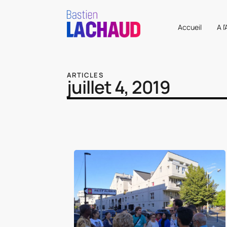
Accueil
A l
ARTICLES
juillet 4, 2019