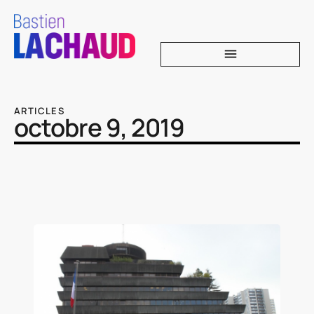
ARTICLES
octobre 9, 2019