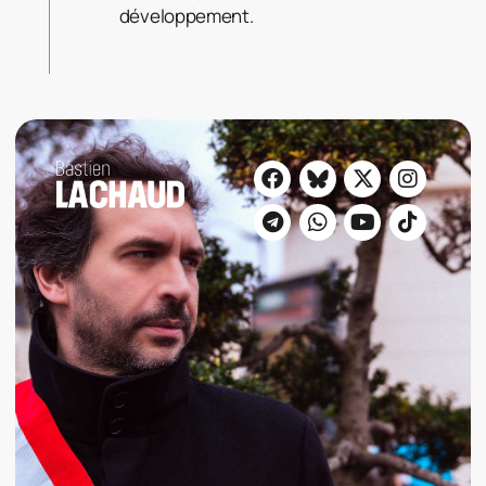
développement.