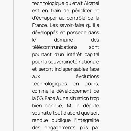
technologique qu’était Alcatel
est en train de péricliter et
d’échapper au contrôle de la
France. Les savoir-faire qu’il a
développés et possède dans
le domaine des
télécommunications sont
pourtant d’un intérêt capital
pour la souveraineté nationale
et seront indispensables face
aux évolutions
technologiques en cours,
comme le développement de
la 5G. Face à une situation trop
bien connue, M. le député
souhaite tout d’abord que soit
rendue publique l’intégralité
des engagements pris par