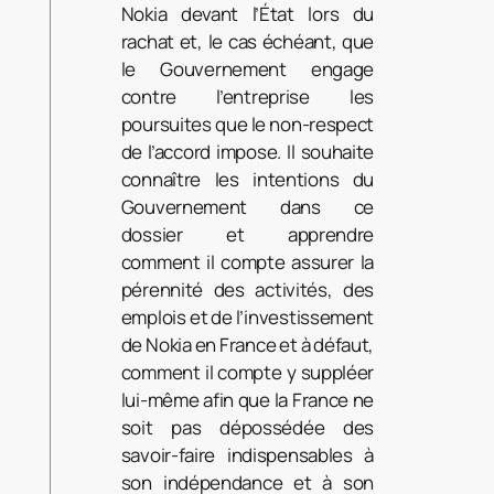
Nokia devant l’État lors du
rachat et, le cas échéant, que
le Gouvernement engage
contre l’entreprise les
poursuites que le non-respect
de l’accord impose. Il souhaite
connaître les intentions du
Gouvernement dans ce
dossier et apprendre
comment il compte assurer la
pérennité des activités, des
emplois et de l’investissement
de Nokia en France et à défaut,
comment il compte y suppléer
lui-même afin que la France ne
soit pas dépossédée des
savoir-faire indispensables à
son indépendance et à son