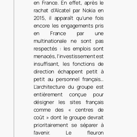
en France. En effet, après le
rachat d’Alcatel par Nokia en
2015, il apparaît qu’une fois
encore les engagements pris
en France par une
multinationale ne sont pas
respectés : les emplois sont
menacés, l’investissement est
insuffisant, les fonctions de
direction échappent petit à
petit au personnel français…
L’architecture du groupe est
entièrement conçue pour
désigner les sites français
comme des « centres de
coût » dont le groupe devrait
prioritairement se séparer à
l’avenir. Le fleuron